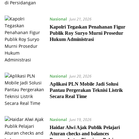
Nasional
Juni 21, 2026
Kapolri Tegaskan Penahanan Figur
Publik Roy Suryo Murni Prosedur
Hukum Administrasi
Nasional
Juni 20, 2026
Aplikasi PLN Mobile Jadi Solusi
Pantau Pergerakan Teknisi Listrik
Secara Real Time
Nasional
Juni 19, 2026
Haidar Alwi Ajak Publik Pelajari
Aturan checks and balances