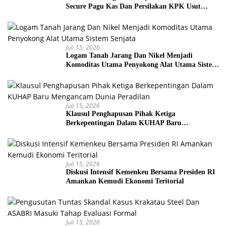
Secure Pagu Kas Dan Persilakan KPK Usut
BUMN Nakal
Juli 15, 2026
Logam Tanah Jarang Dan Nikel Menjadi
Komoditas Utama Penyokong Alat Utama Sistem
Senjata
Juli 15, 2026
Klausul Penghapusan Pihak Ketiga
Berkepentingan Dalam KUHAP Baru
Mengancam Dunia Peradilan
Juli 15, 2026
Diskusi Intensif Kemenkeu Bersama Presiden RI
Amankan Kemudi Ekonomi Teritorial
Juli 15, 2026