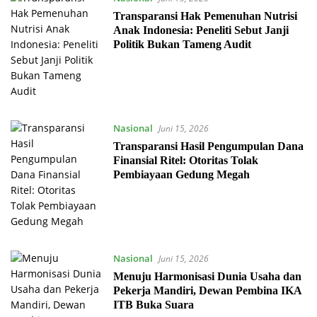
Transparansi Hak Pemenuhan Nutrisi
Anak Indonesia: Peneliti Sebut Janji
Politik Bukan Tameng Audit
Nasional
Juni 15, 2026
Transparansi Hasil Pengumpulan Dana
Finansial Ritel: Otoritas Tolak
Pembiayaan Gedung Megah
Nasional
Juni 15, 2026
Menuju Harmonisasi Dunia Usaha dan
Pekerja Mandiri, Dewan Pembina IKA
ITB Buka Suara