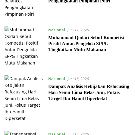
Pengangkatan Pimpinan Polri
Nasional
Juni 17, 2026
Muhammad Qodari Sebut Kompetisi
Positif Antar-Pengelola SPPG
Tingkatkan Mutu Makanan
Nasional
Juni 16, 2026
Dampak Analisis Kebijakan Refocusing
Hari Senin Lima Belas Juni, Fokus
Target Ibu Hamil Diperketat
Nasional
Juni 15, 2026