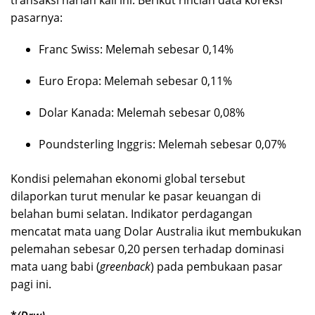
pasarnya:
Franc Swiss: Melemah sebesar 0,14%
Euro Eropa: Melemah sebesar 0,11%
Dolar Kanada: Melemah sebesar 0,08%
Poundsterling Inggris: Melemah sebesar 0,07%
Kondisi pelemahan ekonomi global tersebut
dilaporkan turut menular ke pasar keuangan di
belahan bumi selatan. Indikator perdagangan
mencatat mata uang Dolar Australia ikut membukukan
pelemahan sebesar 0,20 persen terhadap dominasi
mata uang babi (
greenback
) pada pembukaan pasar
pagi ini.