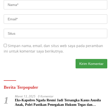
Simpan nama, email, dan situs web saya pada peramban
ini untuk komentar saya berikutnya.
Berita Terpopuler
Maret 13, 2025
0 Komentar
1
Eks-Kapolres Ngada Resmi Jadi Tersangka Kasus Asusila
Anak, Polri Pastikan Penegakan Hukum Tegas dan
Transparan