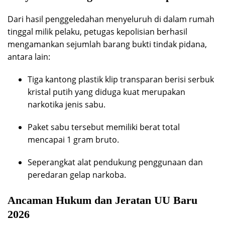
Dari hasil penggeledahan menyeluruh di dalam rumah
tinggal milik pelaku, petugas kepolisian berhasil
mengamankan sejumlah barang bukti tindak pidana,
antara lain:
Tiga kantong plastik klip transparan berisi serbuk
kristal putih yang diduga kuat merupakan
narkotika jenis sabu.
Paket sabu tersebut memiliki berat total
mencapai 1 gram bruto.
Seperangkat alat pendukung penggunaan dan
peredaran gelap narkoba.
Ancaman Hukum dan Jeratan UU Baru
2026