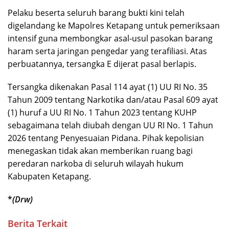
Pelaku beserta seluruh barang bukti kini telah
digelandang ke Mapolres Ketapang untuk pemeriksaan
intensif guna membongkar asal-usul pasokan barang
haram serta jaringan pengedar yang terafiliasi. Atas
perbuatannya, tersangka E dijerat pasal berlapis.
Tersangka dikenakan Pasal 114 ayat (1) UU RI No. 35
Tahun 2009 tentang Narkotika dan/atau Pasal 609 ayat
(1) huruf a UU RI No. 1 Tahun 2023 tentang KUHP
sebagaimana telah diubah dengan UU RI No. 1 Tahun
2026 tentang Penyesuaian Pidana. Pihak kepolisian
menegaskan tidak akan memberikan ruang bagi
peredaran narkoba di seluruh wilayah hukum
Kabupaten Ketapang.
*
(Drw)
Berita Terkait