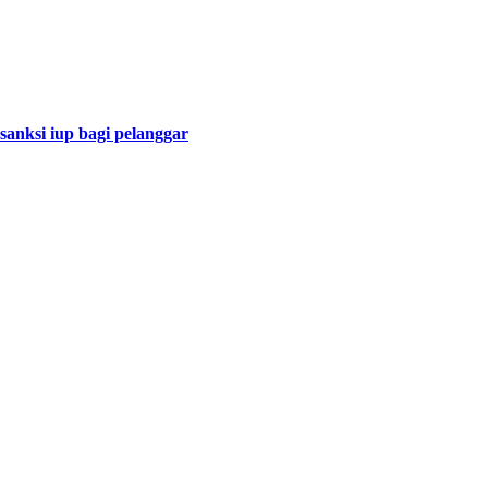
sanksi iup bagi pelanggar