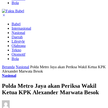
Bola
Babel
Internasional
Nasional
Daerah
Lifestyle
Olahraga
Tekno
Otomotif
Bola
Beranda
Nasional
Polda Metro Jaya akan Periksa Wakil Ketua KPK
Alexander Marwata Besok
Nasional
Polda Metro Jaya akan Periksa Wakil
Ketua KPK Alexander Marwata Besok