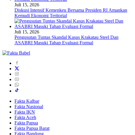
Juli 15, 2026
Diskusi Intensif Kemenkeu Bersama Presiden RI Amankan
Kemudi Ekonomi Teritorial
Juli 15, 2026
Pengusutan Tuntas Skandal Kasus Krakatau Steel Dan
ASABRI Masuki Tahap Evaluasi Formal
Fakta Kalbar
Fakta Nasional
Fakta IKN
Fakta Aceh
Fakta Papua
Fakta Papua Barat
Fakta Bandung