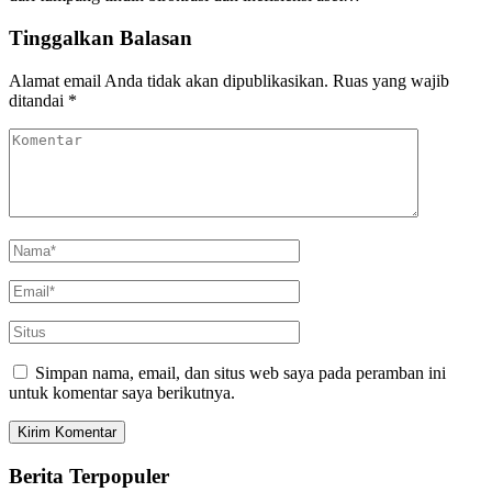
Tinggalkan Balasan
Alamat email Anda tidak akan dipublikasikan.
Ruas yang wajib
ditandai
*
Simpan nama, email, dan situs web saya pada peramban ini
untuk komentar saya berikutnya.
Berita Terpopuler