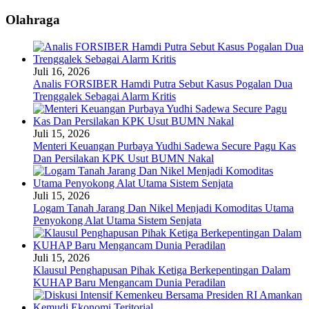
Olahraga
Juli 16, 2026
Analis FORSIBER Hamdi Putra Sebut Kasus Pogalan Dua
Trenggalek Sebagai Alarm Kritis
Juli 15, 2026
Menteri Keuangan Purbaya Yudhi Sadewa Secure Pagu Kas
Dan Persilakan KPK Usut BUMN Nakal
Juli 15, 2026
Logam Tanah Jarang Dan Nikel Menjadi Komoditas Utama
Penyokong Alat Utama Sistem Senjata
Juli 15, 2026
Klausul Penghapusan Pihak Ketiga Berkepentingan Dalam
KUHAP Baru Mengancam Dunia Peradilan