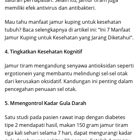
memiliki efek antivirus dan antibakteri.
Mau tahu manfaat jamur kuping untuk kesehatan
tubuh? Baca selengkapnya di artikel ini: “Ini 7 Manfaat
Jamur Kuping untuk Kesehatan yang Jarang Diketahui“.
4. Tingkatkan Kesehatan Kognitif
Jamur tiram mengandung senyawa antioksidan seperti
ergotionein yang membantu melindungi sel-sel otak
dari kerusakan oksidatif. Kandungan ini penting dalam
pencegahan penuaan sel otak.
5. Mmengontrol Kadar Gula Darah
Satu studi pada pasien rawat inap dengan diabetes
tipe 2 mendapati hasil, makan 150 gram jamur tiram
tiga kali sehari selama 7 hari, dapat mengurangi kadar