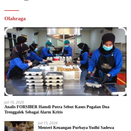
Olahraga
Juli 16, 2026
Analis FORSIBER Hamdi Putra Sebut Kasus Pogalan Dua
Trenggalek Sebagai Alarm Kritis
Juli 15, 2026
Menteri Keuangan Purbaya Yudhi Sadewa