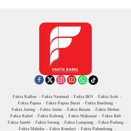
Fakta Kalbar
Fakta Nasional
Fakta IKN
Fakta Aceh
Fakta Papua
Fakta Papua Barat
Fakta Bandung
Fakta Jateng
Fakta Jatim
Fakta Batam
Fakta Medan
Fakta Kalsel
Fakta Kalteng
Fakta Makassar
Fakta Bali
Fakta Jambi
Fakta Serang
Fakta Lampung
Fakta Padang
Fakta Maluku
Fakta Kendari
Fakta Palembang