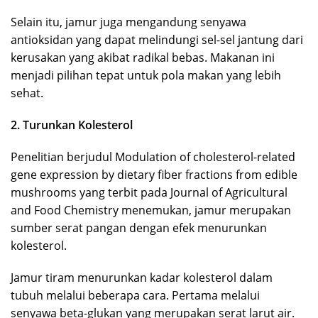
Selain itu, jamur juga mengandung senyawa
antioksidan yang dapat melindungi sel-sel jantung dari
kerusakan yang akibat radikal bebas. Makanan ini
menjadi pilihan tepat untuk pola makan yang lebih
sehat.
2. Turunkan Kolesterol
Penelitian berjudul Modulation of cholesterol-related
gene expression by dietary fiber fractions from edible
mushrooms yang terbit pada Journal of Agricultural
and Food Chemistry menemukan, jamur merupakan
sumber serat pangan dengan efek menurunkan
kolesterol.
Jamur tiram menurunkan kadar kolesterol dalam
tubuh melalui beberapa cara. Pertama melalui
senyawa beta-glukan yang merupakan serat larut air.