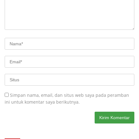
Simpan nama, email, dan situs web saya pada peramban
ini untuk komentar saya berikutnya.