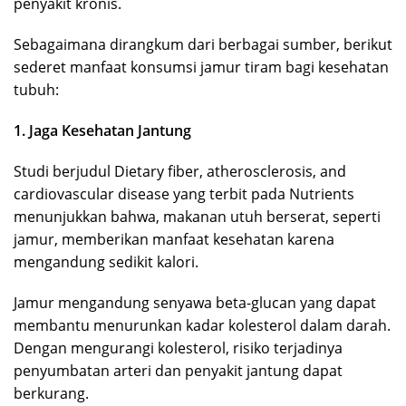
penyakit kronis.
Sebagaimana dirangkum dari berbagai sumber, berikut
sederet manfaat konsumsi jamur tiram bagi kesehatan
tubuh:
1. Jaga Kesehatan Jantung
Studi berjudul Dietary fiber, atherosclerosis, and
cardiovascular disease yang terbit pada Nutrients
menunjukkan bahwa, makanan utuh berserat, seperti
jamur, memberikan manfaat kesehatan karena
mengandung sedikit kalori.
Jamur mengandung senyawa beta-glucan yang dapat
membantu menurunkan kadar kolesterol dalam darah.
Dengan mengurangi kolesterol, risiko terjadinya
penyumbatan arteri dan penyakit jantung dapat
berkurang.