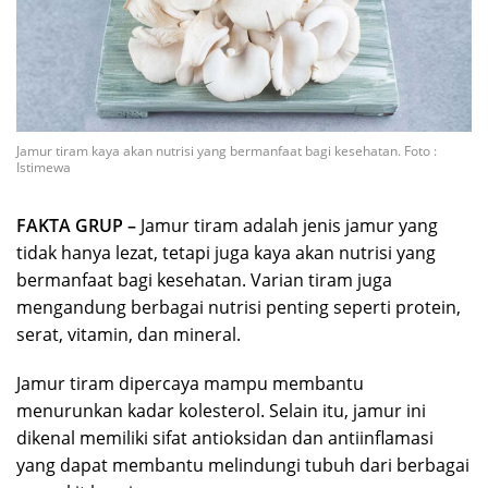
Jamur tiram kaya akan nutrisi yang bermanfaat bagi kesehatan. Foto :
Istimewa
FAKTA GRUP –
Jamur tiram adalah jenis jamur yang
tidak hanya lezat, tetapi juga kaya akan nutrisi yang
bermanfaat bagi kesehatan. Varian tiram juga
mengandung berbagai nutrisi penting seperti protein,
serat, vitamin, dan mineral.
Jamur tiram dipercaya mampu membantu
menurunkan kadar kolesterol. Selain itu, jamur ini
dikenal memiliki sifat antioksidan dan antiinflamasi
yang dapat membantu melindungi tubuh dari berbagai