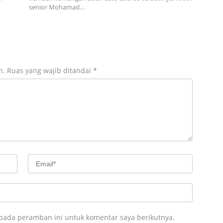
senior Mohamad…
n.
Ruas yang wajib ditandai
*
 pada peramban ini untuk komentar saya berikutnya.