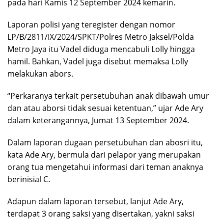
pada hari Kamis 12 September 2024 kemarin.
Laporan polisi yang teregister dengan nomor
LP/B/2811/IX/2024/SPKT/Polres Metro Jaksel/Polda
Metro Jaya itu Vadel diduga mencabuli Lolly hingga
hamil. Bahkan, Vadel juga disebut memaksa Lolly
melakukan abors.
“Perkaranya terkait persetubuhan anak dibawah umur
dan atau aborsi tidak sesuai ketentuan,” ujar Ade Ary
dalam keterangannya, Jumat 13 September 2024.
Dalam laporan dugaan persetubuhan dan abosri itu,
kata Ade Ary, bermula dari pelapor yang merupakan
orang tua mengetahui informasi dari teman anaknya
berinisial C.
Adapun dalam laporan tersebut, lanjut Ade Ary,
terdapat 3 orang saksi yang disertakan, yakni saksi