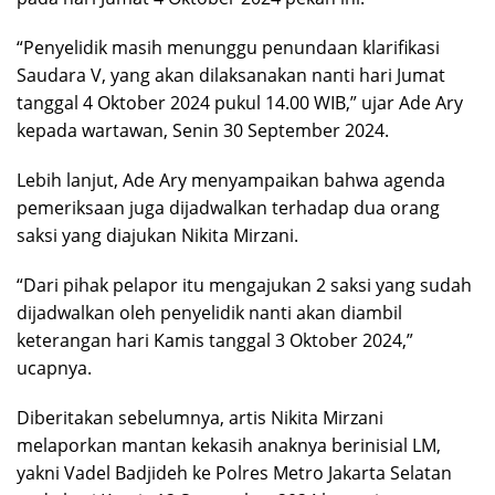
“Penyelidik masih menunggu penundaan klarifikasi
Saudara V, yang akan dilaksanakan nanti hari Jumat
tanggal 4 Oktober 2024 pukul 14.00 WIB,” ujar Ade Ary
kepada wartawan, Senin 30 September 2024.
Lebih lanjut, Ade Ary menyampaikan bahwa agenda
pemeriksaan juga dijadwalkan terhadap dua orang
saksi yang diajukan Nikita Mirzani.
“Dari pihak pelapor itu mengajukan 2 saksi yang sudah
dijadwalkan oleh penyelidik nanti akan diambil
keterangan hari Kamis tanggal 3 Oktober 2024,”
ucapnya.
Diberitakan sebelumnya, artis Nikita Mirzani
melaporkan mantan kekasih anaknya berinisial LM,
yakni Vadel Badjideh ke Polres Metro Jakarta Selatan