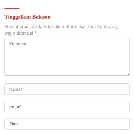
Tinggalkan Balasan
Alamat email Anda tidak akan dipublikasikan.
Ruas yang
wajib ditandai
*