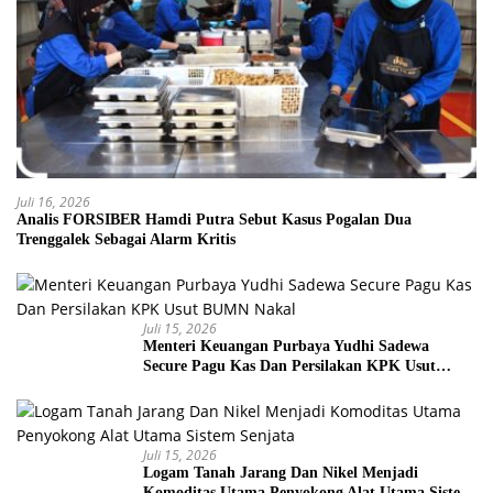
Juli 16, 2026
Analis FORSIBER Hamdi Putra Sebut Kasus Pogalan Dua
Trenggalek Sebagai Alarm Kritis
Juli 15, 2026
Menteri Keuangan Purbaya Yudhi Sadewa
Secure Pagu Kas Dan Persilakan KPK Usut
BUMN Nakal
Juli 15, 2026
Logam Tanah Jarang Dan Nikel Menjadi
Komoditas Utama Penyokong Alat Utama Sistem