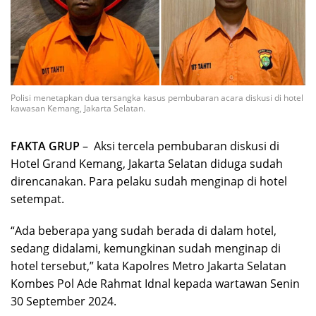
Polisi menetapkan dua tersangka kasus pembubaran acara diskusi di hotel
kawasan Kemang, Jakarta Selatan.
FAKTA GRUP
– Aksi tercela pembubaran diskusi di
Hotel Grand Kemang, Jakarta Selatan diduga sudah
direncanakan. Para pelaku sudah menginap di hotel
setempat.
“Ada beberapa yang sudah berada di dalam hotel,
sedang didalami, kemungkinan sudah menginap di
hotel tersebut,” kata Kapolres Metro Jakarta Selatan
Kombes Pol Ade Rahmat Idnal kepada wartawan Senin
30 September 2024.