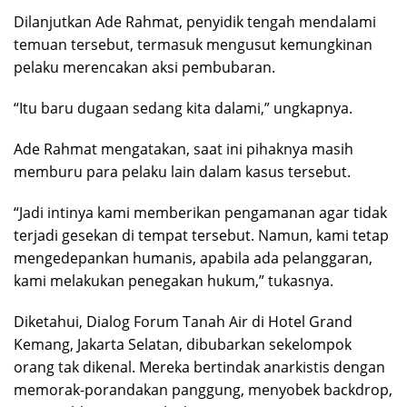
Dilanjutkan Ade Rahmat, penyidik tengah mendalami
temuan tersebut, termasuk mengusut kemungkinan
pelaku merencakan aksi pembubaran.
“Itu baru dugaan sedang kita dalami,” ungkapnya.
Ade Rahmat mengatakan, saat ini pihaknya masih
memburu para pelaku lain dalam kasus tersebut.
“Jadi intinya kami memberikan pengamanan agar tidak
terjadi gesekan di tempat tersebut. Namun, kami tetap
mengedepankan humanis, apabila ada pelanggaran,
kami melakukan penegakan hukum,” tukasnya.
Diketahui, Dialog Forum Tanah Air di Hotel Grand
Kemang, Jakarta Selatan, dibubarkan sekelompok
orang tak dikenal. Mereka bertindak anarkistis dengan
memorak-porandakan panggung, menyobek backdrop,