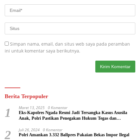
Simpan nama, email, dan situs web saya pada peramban
ini untuk komentar saya berikutnya.
Berita Terpopuler
Maret 13, 2025
0 Komentar
1
Eks-Kapolres Ngada Resmi Jadi Tersangka Kasus Asusila
Anak, Polri Pastikan Penegakan Hukum Tegas dan
Transparan
Juli 26, 2024
0 Komentar
2
Polri Amankan 3.332 Ballpres Pakaian Bekas Impor Ilegal