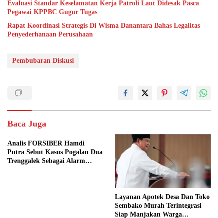
Evaluasi Standar Keselamatan Kerja Patroli Laut Didesak Pasca
Pegawai KPPBC Gugur Tugas
Rapat Koordinasi Strategis Di Wisma Danantara Bahas Legalitas
Penyederhanaan Perusahaan
Pembubaran Diskusi
Baca Juga
Analis FORSIBER Hamdi
Putra Sebut Kasus Pogalan Dua
Trenggalek Sebagai Alarm
Kritis
Layanan Apotek Desa Dan Toko
Sembako Murah Terintegrasi
Siap Manjakan Warga