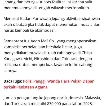
Jepang dan bersyukur atas fasilitas ini karena sulit
menemukannya di tengah wilayah metropolitan.
Menurut Badan Pariwisata Jepang, aktivitas wisatawan
akan dibatasi jika tidak dapat menemukan musala dan
harus kembali ke akomodasi..
Sementara itu, Aeon Mall Co., yang mengoperasikan
kompleks perbelanjaan berskala besar, juga
menyediakan musala di tujuh cabangnya di Chiba,
Kanagawa, Aichi, Hiroshima dan Okinawa, dengan
rencana untuk memperluas layanan ini ke cabang
lainnya.
Baca Juga:
Polisi Panggil Wanda Hara Pekan Depan
terkait Penistaan Agama
Jumlah pengunjung ke Jepang dari Indonesia, Malaysia,
dan Turki akan melebihi 870.000 pada tahun 2023,