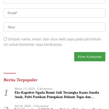
Simpan nama, email, dan situs web saya pada peramban
ini untuk komentar saya berikutnya.
Berita Terpopuler
Maret 13, 2025
0 Komentar
1
Eks-Kapolres Ngada Resmi Jadi Tersangka Kasus Asusila
Anak, Polri Pastikan Penegakan Hukum Tegas dan
Transparan
Juli 26, 2024
0 Komentar