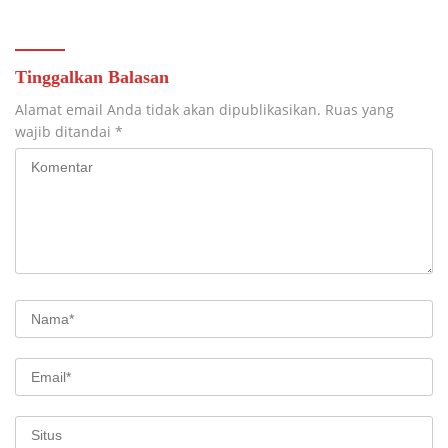
Tinggalkan Balasan
Alamat email Anda tidak akan dipublikasikan.
Ruas yang
wajib ditandai
*